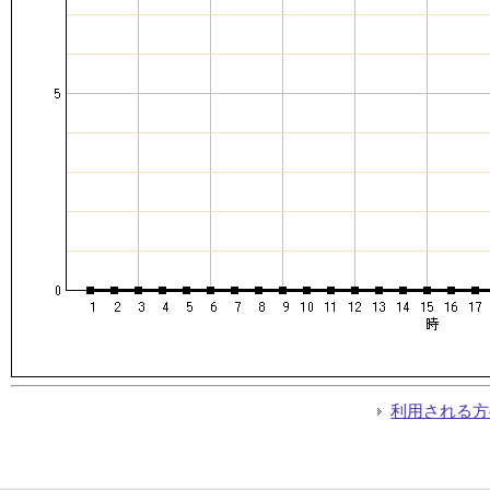
利用される方