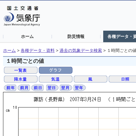
ホーム
防災情報
各種データ・
ホーム
>
各種データ・資料
>
過去の気象データ検索
>
１時間ごとの
１時間ごとの値