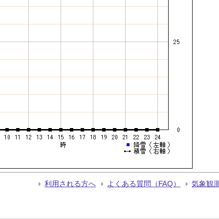
利用される方へ
よくある質問（FAQ）
気象観