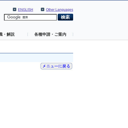
ENGLISH
Other Languages
識・解説
各種申請・ご案内