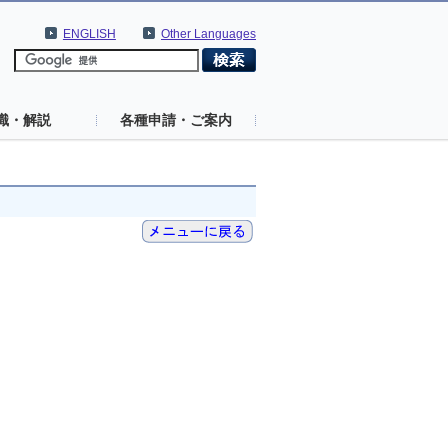
ENGLISH
Other Languages
識・解説
各種申請・ご案内