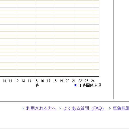
利用される方へ
よくある質問（FAQ）
気象観