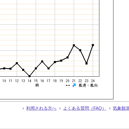
利用される方へ
よくある質問（FAQ）
気象観