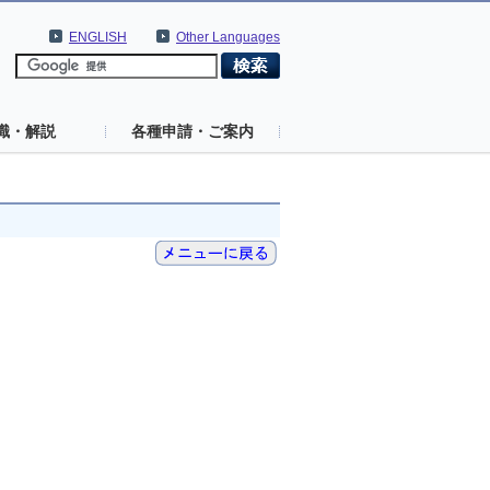
ENGLISH
Other Languages
識・解説
各種申請・ご案内