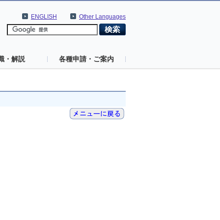
ENGLISH
Other Languages
識・解説
各種申請・ご案内