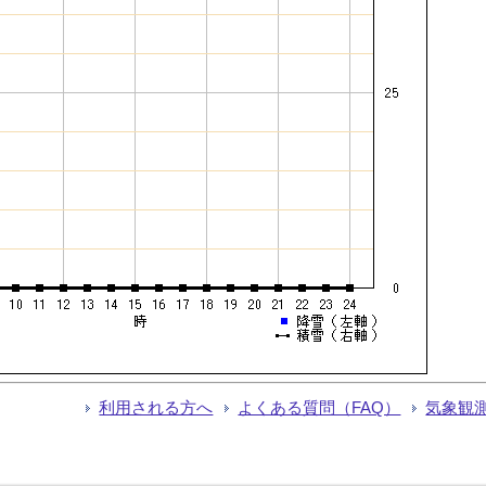
利用される方へ
よくある質問（FAQ）
気象観