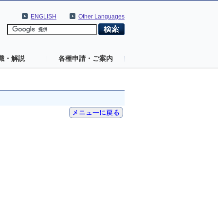
ENGLISH
Other Languages
識・解説
各種申請・ご案内