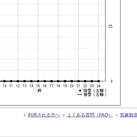
利用される方へ
よくある質問（FAQ）
気象観