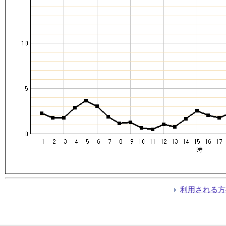
利用される方