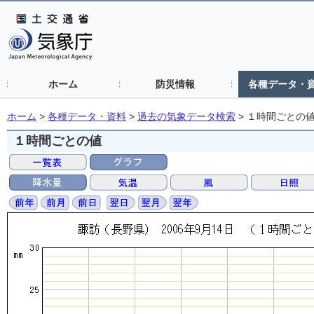
ホーム
防災情報
各種データ・
ホーム
>
各種データ・資料
>
過去の気象データ検索
>
１時間ごとの
１時間ごとの値