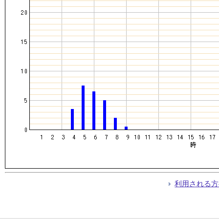
利用される方