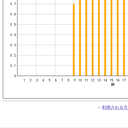
利用される方