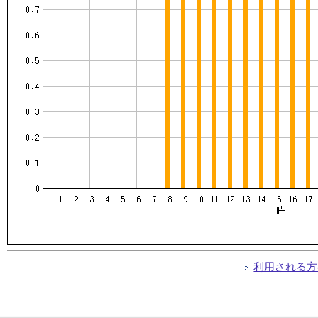
利用される方