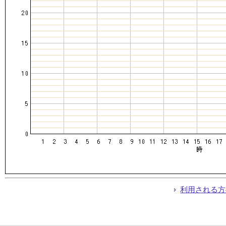
利用される方