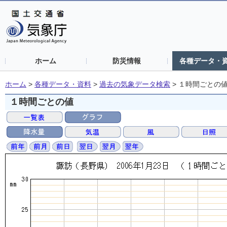
ホーム
防災情報
各種データ・
ホーム
>
各種データ・資料
>
過去の気象データ検索
>
１時間ごとの
１時間ごとの値