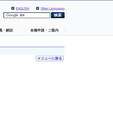
ENGLISH
Other Languages
識・解説
各種申請・ご案内