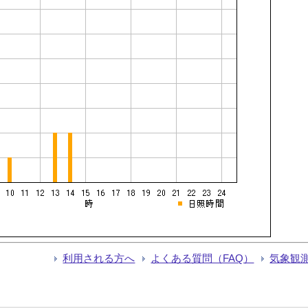
利用される方へ
よくある質問（FAQ）
気象観