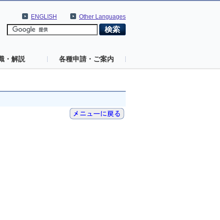
ENGLISH
Other Languages
識・解説
各種申請・ご案内