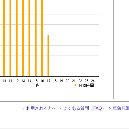
利用される方へ
よくある質問（FAQ）
気象観