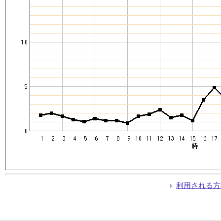
利用される方