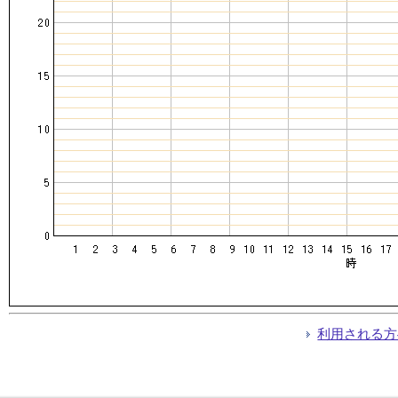
利用される方