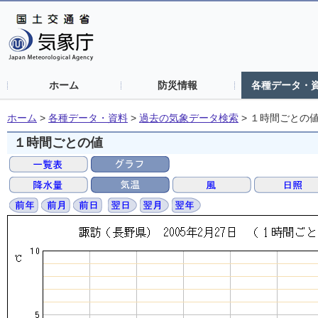
ホーム
防災情報
各種データ・
ホーム
>
各種データ・資料
>
過去の気象データ検索
>
１時間ごとの
１時間ごとの値