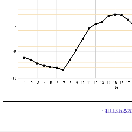
利用される方