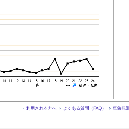
利用される方へ
よくある質問（FAQ）
気象観