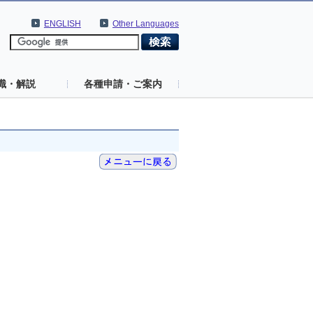
ENGLISH
Other Languages
識・解説
各種申請・ご案内