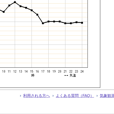
利用される方へ
よくある質問（FAQ）
気象観