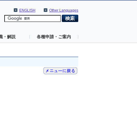
ENGLISH
Other Languages
識・解説
各種申請・ご案内