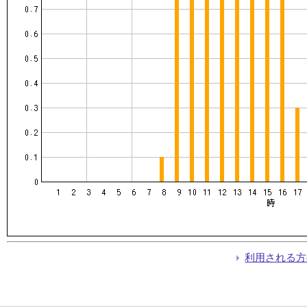
利用される方