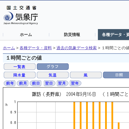
ホーム
防災情報
各種データ・
ホーム
>
各種データ・資料
>
過去の気象データ検索
>
１時間ごとの
１時間ごとの値