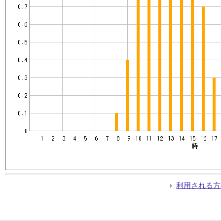
利用される方