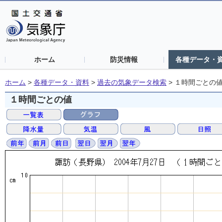
ホーム
防災情報
各種データ・
ホーム
>
各種データ・資料
>
過去の気象データ検索
>
１時間ごとの
１時間ごとの値