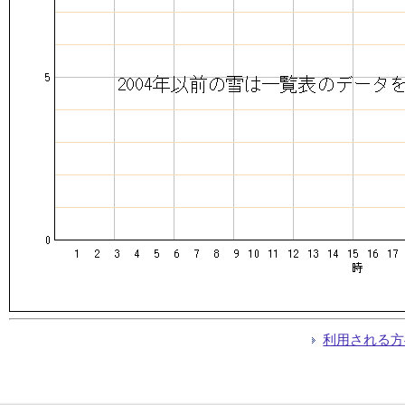
利用される方