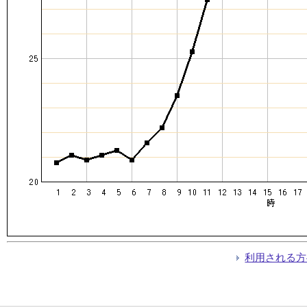
利用される方