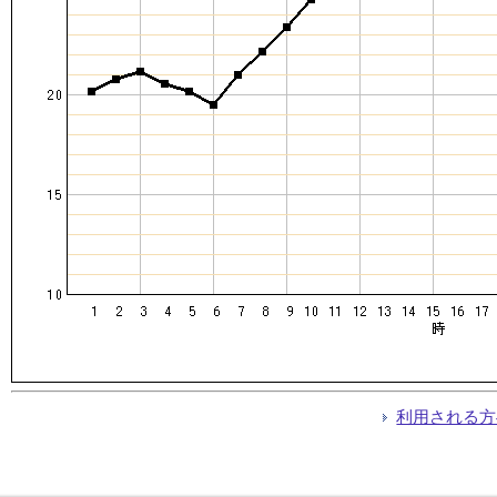
利用される方