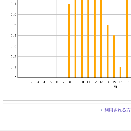
利用される方