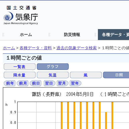
ホーム
防災情報
各種データ・
ホーム
>
各種データ・資料
>
過去の気象データ検索
>
１時間ごとの
１時間ごとの値