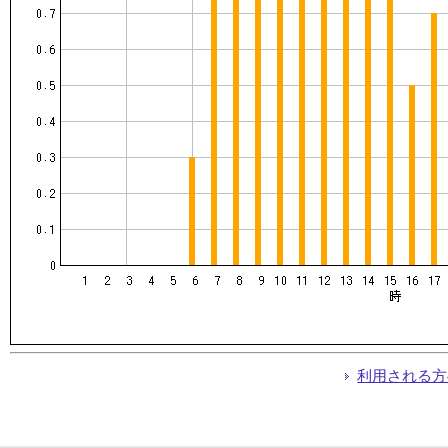
利用される方