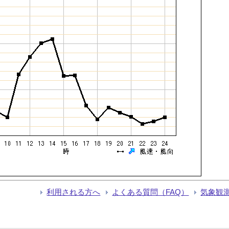
利用される方へ
よくある質問（FAQ）
気象観