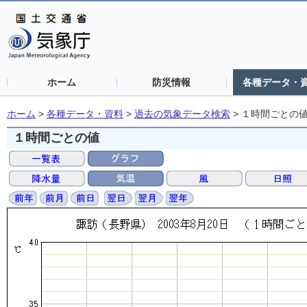
ホーム
防災情報
各種データ・
ホーム
>
各種データ・資料
>
過去の気象データ検索
>
１時間ごとの
１時間ごとの値