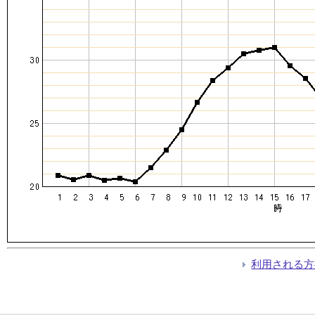
利用される方