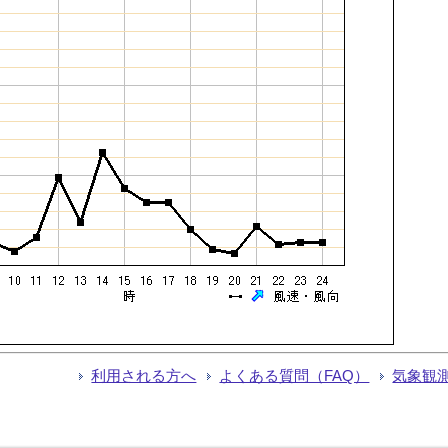
利用される方へ
よくある質問（FAQ）
気象観