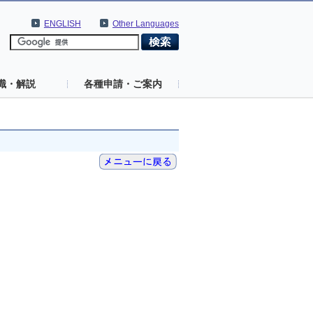
ENGLISH
Other Languages
識・解説
各種申請・ご案内