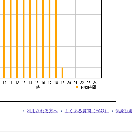
利用される方へ
よくある質問（FAQ）
気象観