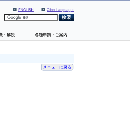
ENGLISH
Other Languages
識・解説
各種申請・ご案内