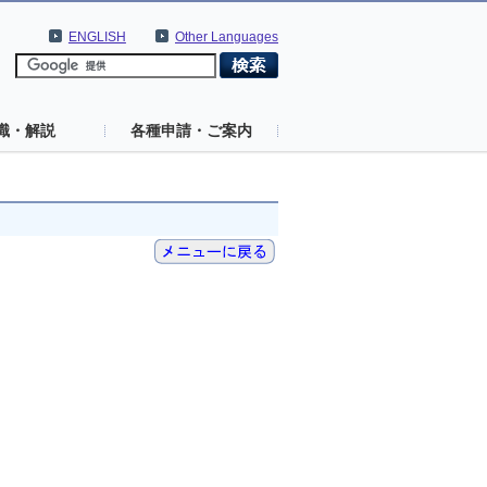
ENGLISH
Other Languages
識・解説
各種申請・ご案内