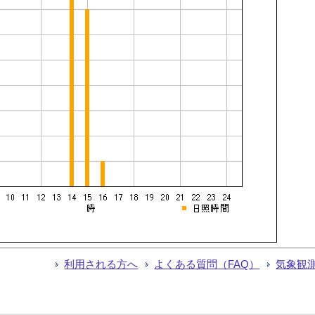
利用される方へ
よくある質問（FAQ）
気象観