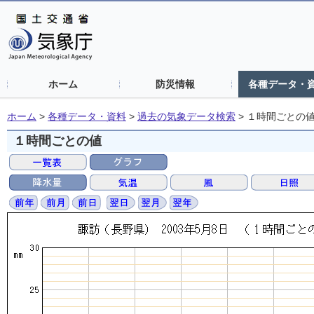
ホーム
防災情報
各種データ・
ホーム
>
各種データ・資料
>
過去の気象データ検索
>
１時間ごとの
１時間ごとの値