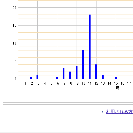
利用される方