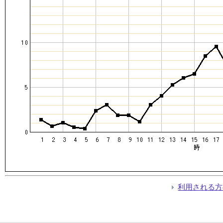
利用される方