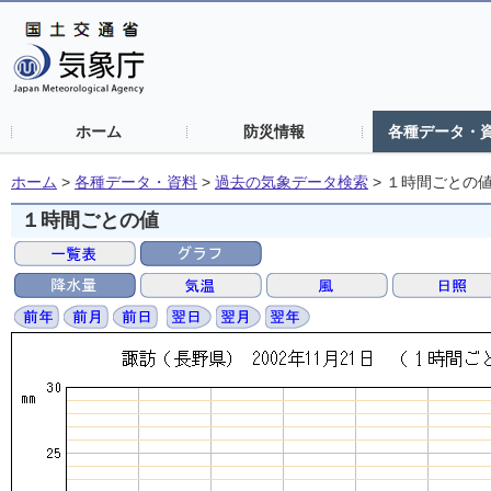
ホーム
防災情報
各種データ・
ホーム
>
各種データ・資料
>
過去の気象データ検索
>
１時間ごとの
１時間ごとの値