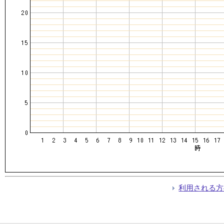
利用される方