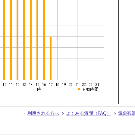
利用される方へ
よくある質問（FAQ）
気象観