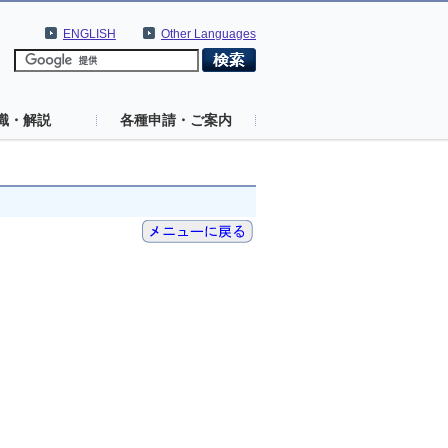
ENGLISH
Other Languages
識・解説
各種申請・ご案内