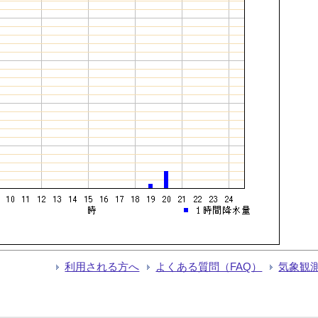
利用される方へ
よくある質問（FAQ）
気象観