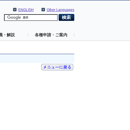
ENGLISH
Other Languages
識・解説
各種申請・ご案内