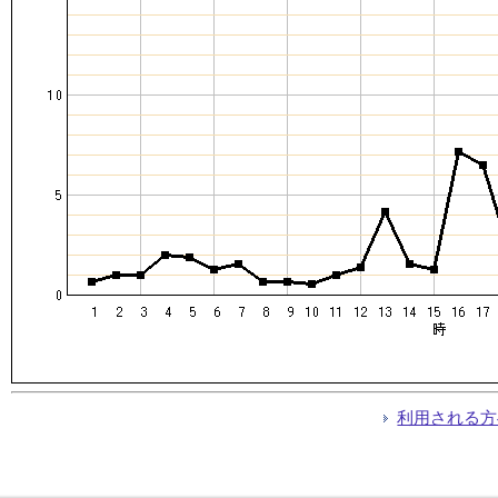
利用される方