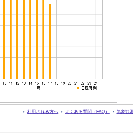
利用される方へ
よくある質問（FAQ）
気象観