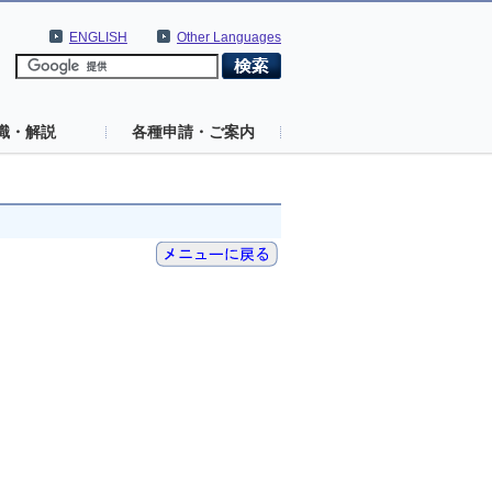
ENGLISH
Other Languages
識・解説
各種申請・ご案内