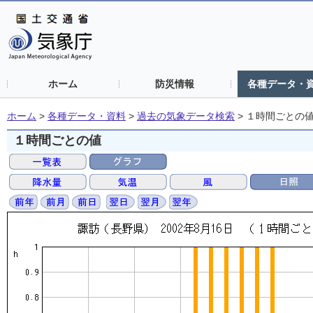
ホーム
防災情報
各種データ・
ホーム
>
各種データ・資料
>
過去の気象データ検索
>
１時間ごとの
１時間ごとの値