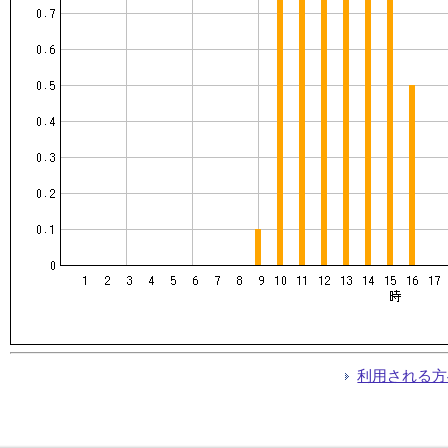
利用される方