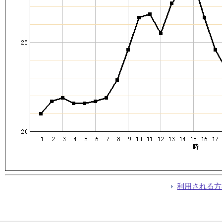
利用される方