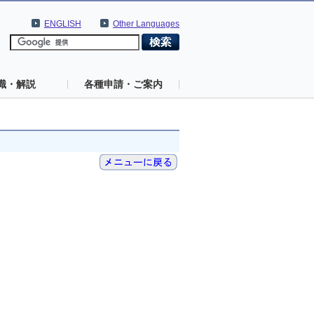
ENGLISH
Other Languages
識・解説
各種申請・ご案内