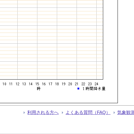
利用される方へ
よくある質問（FAQ）
気象観