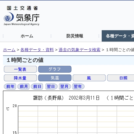
ホーム
防災情報
各種データ・
ホーム
>
各種データ・資料
>
過去の気象データ検索
>
１時間ごとの
１時間ごとの値