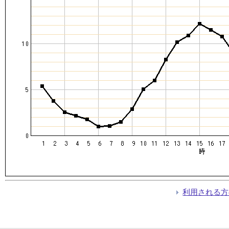
利用される方