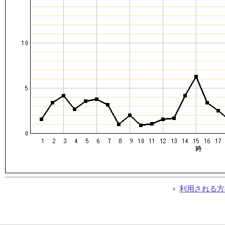
利用される方