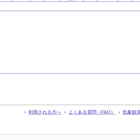
利用される方へ
よくある質問（FAQ）
気象観