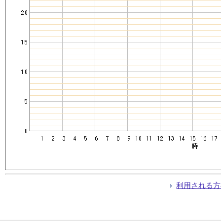
利用される方