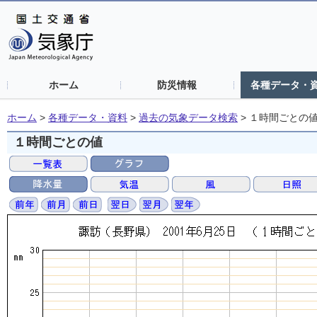
ホーム
防災情報
各種データ・
ホーム
>
各種データ・資料
>
過去の気象データ検索
>
１時間ごとの
１時間ごとの値