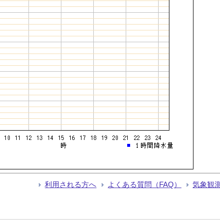
利用される方へ
よくある質問（FAQ）
気象観