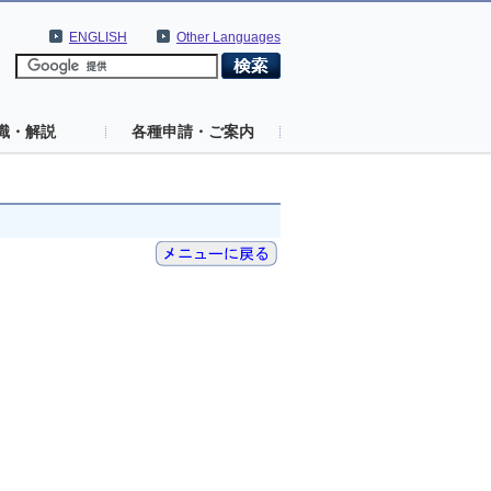
ENGLISH
Other Languages
識・解説
各種申請・ご案内