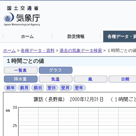
ホーム
防災情報
各種データ・
ホーム
>
各種データ・資料
>
過去の気象データ検索
>
１時間ごとの
１時間ごとの値