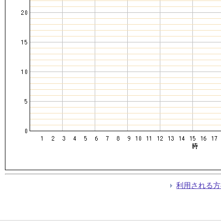
利用される方