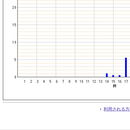
利用される方