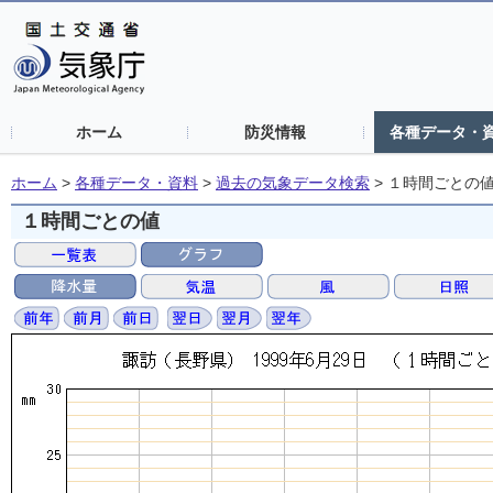
ホーム
防災情報
各種データ・
ホーム
>
各種データ・資料
>
過去の気象データ検索
>
１時間ごとの
１時間ごとの値