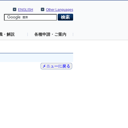
ENGLISH
Other Languages
識・解説
各種申請・ご案内