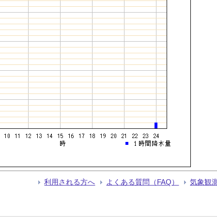
利用される方へ
よくある質問（FAQ）
気象観