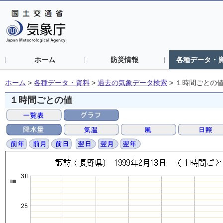
ホーム
防災情報
各種データ・
ホーム
>
各種データ・資料
>
過去の気象データ検索
>
１時間ごとの
１時間ごとの値