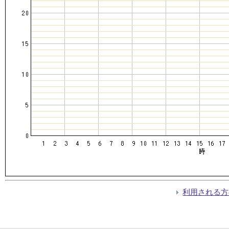
利用される方