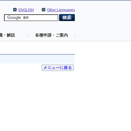
ENGLISH
Other Languages
識・解説
各種申請・ご案内