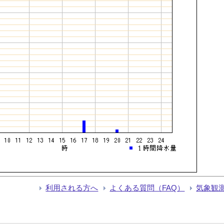
利用される方へ
よくある質問（FAQ）
気象観